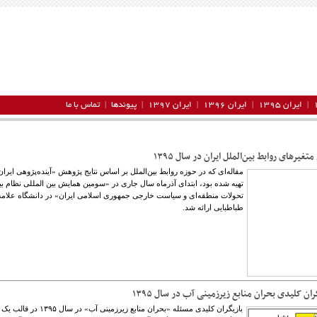
ایران ۱۳۹۵
ایران ۱۳۹۶
ایران ۱۳۹۷
پیوندها
تماس با ما
متغیرهای روابط بین‌الملل ایران در سال ۱۳۹۵
تهیه شده بود، ابتدای آذرماه سال جاری در «سومین همایش بین المللی نظام بی
تحولات منطقه‌ای و سیاست خارجی جمهوری اسلامی ایران» در دانشگاه علامه
طباطبایی ارائه شد.
ان کلیدی بحران منابع زیرزمینی آب در سال ۱۳۹۵
بازیگران کلیدی مسئله «بحران منابع زیرزمینی آب» در سال ۱۳۹۵