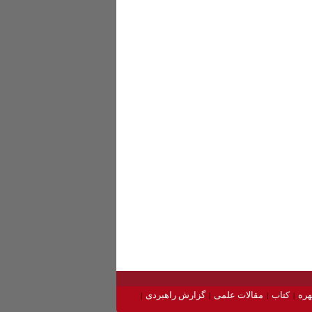
ره
کتاب
مقالات علمی
گزارش راهبردی