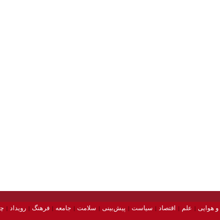
و هوایی
علم
اقتصاد
سیاست
پیش‌بینی
سلامت
جامعه
فرهنگ
رویداد
چه