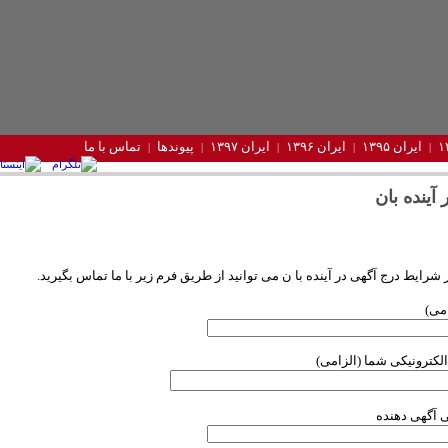
ایران ۱۳۹۵
ایران ۱۳۹۶
ایران ۱۳۹۷
پیوندها
تماس با ما
 آینده بان
 شرایط درج آگهی در آینده با ن می توانید از طریق فرم زیر با ما تماس بگیرید.
امی)
کترونیکی شما (الزامی)
 آگهی دهنده