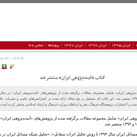
ایران ۱۳۹۵
ایران ۱۳۹۶
ایران ۱۳۹۷
پیوندها
تماس با ما
23:35:05 - Monday 2 Jan 2017
کتاب «آینده‌پژوهی ایران» منتشر شد
ده‌پژوهی ایران» شامل مجموعه مقالات برگرفته شده از پژوهش‏‌های «آینده‌پژوهی ایران» در سال‌
۱۳۹۳ و ۱۳۹۴ منتشر شد. این کتاب که مشتمل بر پنج مقاله ارائه شده در کنفرانس‌های علمی و نشریات ع
ت را انتشارات پژوهشگاه فرهنگ، هنر و ارتباطات وزارت فرهنگ و ارشاد اسلامی منتشر کرده است.
ژوهی ایران» شامل مجموعه مقالات برگرفته شده از پژوهش‏‌های «آینده‌پژوهی ایران» 
«آینده‌پژوهی مسائل ایران سال ۱۳۹۳با روش تحلیل اثرات متقابل»، «تحلیل شبکه مسائل ایران د