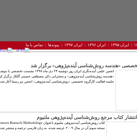
ایران ۱۳۹۵
ایران ۱۳۹۶
ایران ۱۳۹۷
پیوندها
تماس با ما
صی «هندسه روش‌شناسی آینده‌پژوهی» ‌برگزار شد
انجمن علمی آینده‌نگری ایران روز دوشنبه ۲۴ دی ماه ۱۳۹۷ نشست تخصصی با
«هندسه روش‌شناسی آینده‌پژوهی» و سخنرانی دکتر مصطفی حسینی گلکار برگزار کرد
جلسه فعالیت کارگروه تخصصی «روش‌شناسی آینده‌پژوهی» انجمن نیز رسما آغار شد.
انتشار کتاب مرجع روش‌شناسی آینده‌پژوهی ملنیوم
نسخه سوم آن در سال ۲۰۰۹ عرضه شده، به زبان فارسی ترجمه و منتشر شد.