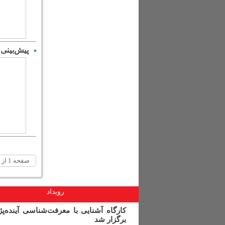
پیش‌بینی 
صفحه 1 از 2
رویداد
کارگاه آشنایی با معرفت‌شناسی آینده‌پ
برگزار شد