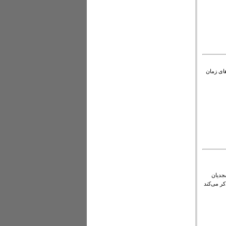
ای زمان
جدیان
کر می‌کند