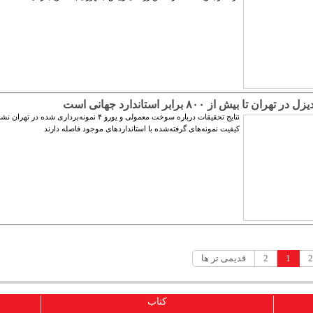
تهران تا بیش از ۸۰۰ برابر استاندارد جهانی است
نتایج تحقیقات درباره سوخت معمولی و یورو ۴ نمونه‌برداری شده د
کیفیت نمونه‌های گرفته‌شده با استانداردهای موجود فاصله دارند
1
2
قدیمی تر ها
کتاب