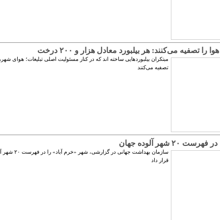
وا را تصفیه می‌کنند: هر بیلبورد معادل هزار و ۲۰۰ درخت
مبتکران بیلبوردهایی ساخته اند که در کنار مسئولیت اصلی تبلیغات؛ هوای شهرها
تصفیه می‌کنند
رست ۲۰ شهر آلوده جهان
سازمان بهداشت جهانی در گزارشی
قرار داد