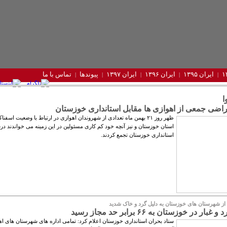
ایران ۱۳۹۵
ایران ۱۳۹۶
ایران ۱۳۹۷
پیوندها
تماس با ما
ا
راضی جمعی از اهوازی‏ ها مقابل استانداری خوزستان
ظهر روز ۲۱ بهمن ماه تعدادی از شهروندان اهوازی در ارتباط با وضعیت اسفن
استان خوزستان و نیز آنچه خود کم کاری مسئولین در این زمینه می خواندند در
استانداری خوزستان تجمع کردند.
از شهرستان های خوزستان به دلیل گرد و خاک شدید
ر در خوزستان به ۶۶ برابر حد مجاز رسید
ستاد بحران استانداری خوزستان اعلام کرد: تمامی اداره های شهرستان های اه