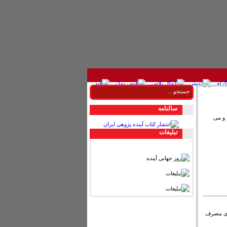
سالنامه
تر ارتفاع داشته و می
تبليغات
ورزی مصرف