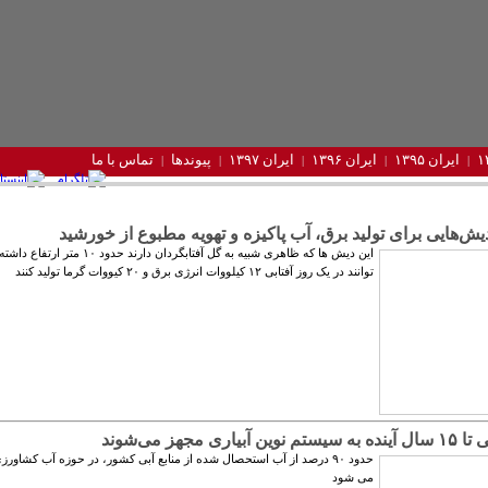
ایران ۱۳۹۵
ایران ۱۳۹۶
ایران ۱۳۹۷
پیوندها
تماس با ما
‌هایی برای تولید برق، آب پاکیزه و تهویه مطبوع از خورشید
این دیش ها که ظاهری شبیه به گل آفتابگردان دارند حدود ۱۰ م
توانند در یک روز آفتابی ۱۲ کیلووات انرژی برق و ۲۰ کیووات گرما تولید کنند
آبیاری مجهز می‌شوند
حدود ۹۰ درصد از آب استحصال شده از منابع آبی کشور، در حوزه آب کشا
می شود