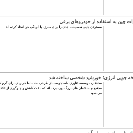
رات چین به استفاده از خودروهای برقی
مسئولان چینی تصمیمات جدی را برای مبارزه با آلودگی هوا اتخاذ کرده اند
ه جویی انرژی؛ خورشید شخصی ساخته شد
محققان موسسه فناوری ماساچوست از طرحی ساده اما کاربردی برای گرم ک
مجتمع و ساختمان های بزرگ بهره برده اند که باعث کاهش و جلوگیری از اتلاف
می شود