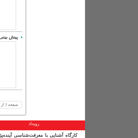
پیش بینی
صفحه 3 از 4
رویداد
کارگاه آشنایی با معرفت‌شناسی آینده‌پ