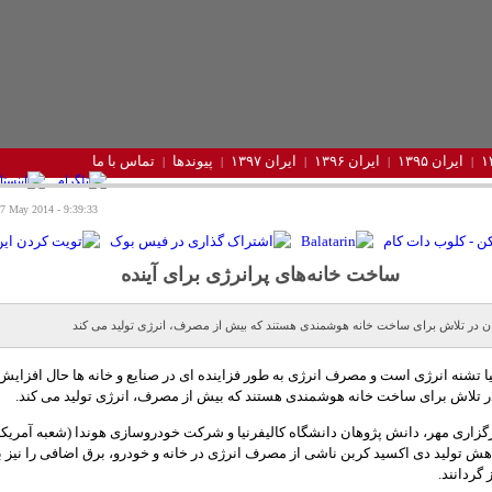
ایران ۱۳۹۵
ایران ۱۳۹۶
ایران ۱۳۹۷
پیوندها
تماس با ما
9:39:33 - Wednesday 7 May 2014
ساخت خانه‌های پرانرژی برای آینده
 در تلاش برای ساخت خانه هوشمندی هستند که بیش از مصرف، انرژی تولید می کند
یا تشنه انرژی است و مصرف انرژی به طور فزاینده ای در صنایع و خانه ها حال افزای
 تلاش برای ساخت خانه هوشمندی هستند که بیش از مصرف، انرژی تولید می کند.
زاری مهر، دانش پژوهان دانشگاه کالیفرنیا و شرکت خودروسازی هوندا (شعبه آمریکا)
ش تولید دی اکسید کربن ناشی از مصرف انرژی در خانه و خودرو، برق اضافی را نیز 
گردانند.