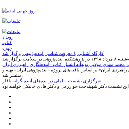
رویداد
کتاب
چهره
کارگاه آشنایی با معرفت‌شناسی آینده‌پژوهی برگزار شد
 راهبردی ایران» بر اساس یافته‌های پروژه «آینده‌پژوهی ایران» تهیه و
منتشر شد.
برگزاری نشست «تاملی در ایده‌های آینده‌نگرانه تافلر»