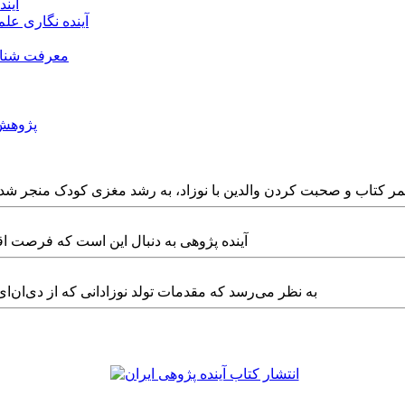
آین
آینده نگاری عل
معرفت شناس
پژوهش 
ر کتاب و صحبت کردن والدین با نوزاد، به رشد مغزی کودک منجر شد
آینده پژوهی به دنبال این است که فرصت اقد
به نظر می‌رسد که مقدمات تولد نوزادانی که از دی‌ان‌ای