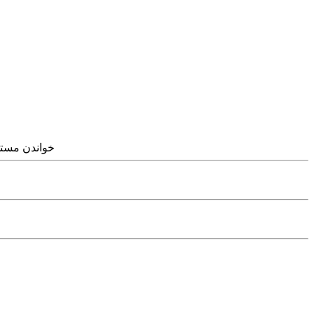
خواندن مستم