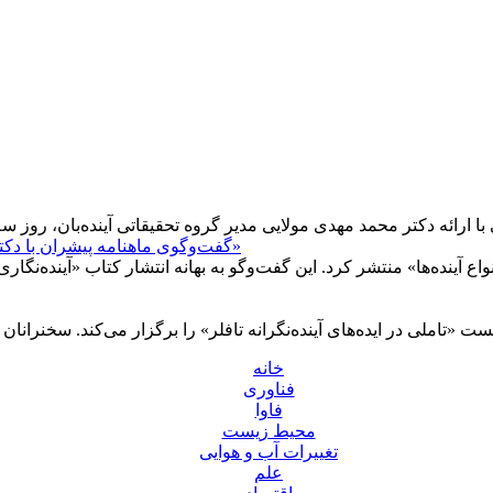
گفت‌وگوی ماهنامه پیشران با دکتر محمد مهدی مولایی به‌بهانه انتشار کتاب «آینده‌‏نگاری راهبردی ایران»
ینده‌ها» منتشر کرد. این گفت‌وگو به‌ بهانه انتشار کتاب «آینده‏‌نگاری
خانه
فناوری
فاوا
محیط زیست
تغییرات آب و هوایی
علم