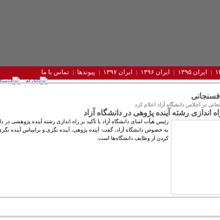
ایران ۱۳۹۵
ایران ۱۳۹۶
ایران ۱۳۹۷
پیوندها
تماس با ما
فسنجانی
نی در اجلاس دانشگاه آزاد اعلام کرد
راه اندازی رشته آینده پژوهی در دانشگاه آزاد
رئیس هیأت امنای دانشگاه آزاد با تأکید بر راه اندازی رشته آینده پژوهشی در دا
به خصوص دانشگاه آزاد، گفت: آینده پژوهی، آینده نگری و براساس آینده نگر
کردن از وظایف دانشگاه‌ها است.