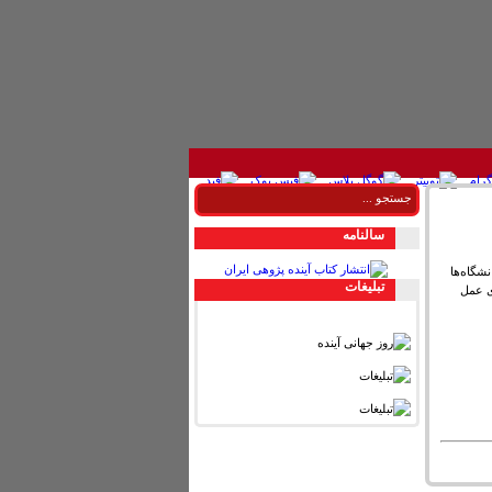
سالنامه
نشگاه‌ها
تبليغات
ی عمل