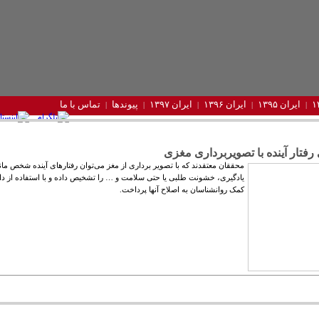
ایران ۱۳۹۵
ایران ۱۳۹۶
ایران ۱۳۹۷
پیوندها
تماس با ما
رفتار آینده با تصویربرداری مغزی
محققان معتقدند که با تصویر برداری از مغز می‌توان رفتارهای آینده شخص ما
یادگیری، خشونت طلبی یا حتی سلامت و … را تشخیص داده و با استفاده از دارو
کمک روانشناسان به اصلاح آنها پرداخت.