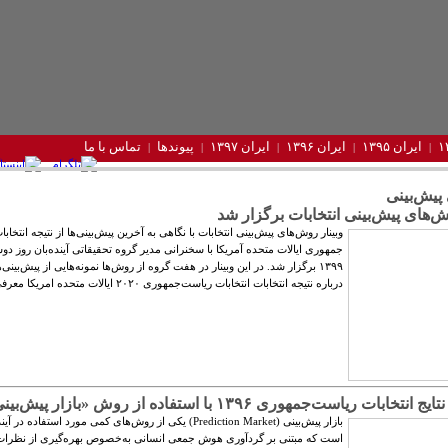
ایران ۱۳۹۵
ایران ۱۳۹۶
ایران ۱۳۹۷
پیوندها
تماس با ما
پیش‌بینی
ش‌های پیش‌بینی انتخابات برگزار ‌شد
وبینار روش‌های پیش‌بینی انتخابات با نگاهی به آخرین پیش‌بینی‌ها از نتیجه انتخا
۱۳۹۹ برگزار شد. در این وبینار در هفت گروه از روش‌ها نمونه‌هایی از پیش‌بینی‌
درباره نتیجه انتخابات انتخابات ریاست‌جمهوری ۲۰۲۰ ایالات متحده امریکا معرفی شد.
خابات ریاست‌جمهوری ۱۳۹۶ با استفاده از روش «بازار پیش‌بینی»
بازار پیش‌بینی (Prediction Market) یکی از روش‌های کمی مورد استفاده د
است که مبتنی بر گردآوری هوش جمعی انسانی به‌خصوص بهره‌گیری از نظرات