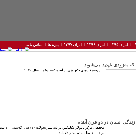
ایران ۱۳۹۵
ایران ۱۳۹۶
ایران ۱۳۹۷
پیوندها
تماس با ما
ه به‌زودی ناپدید می‌شوند
تاثیر پیشرفت‌های تکنولوژی بر آینده کسب‌وکار تا سال ۲۰۲۰
زندگی انسان در دو قرن آینده
محققان مرکز پاپیولار مکانیک
برای ۱۱۰ سال آینده انجام داده‌اند