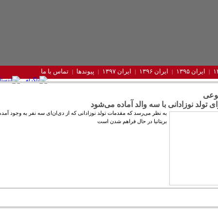
ایران ۱۳۹۵
ایران ۱۳۹۶
ایران ۱۳۹۷
پیوندها
تماس با ما
وعی
رای تولد نوزادانی با سه والد آماده می‌شود
به نظر می‌رسد که مقدمات تولد نوزادانی که از دی‌ان‌ای سه نفر به وجود آمده‌ا
بریتانیا در حال فراهم شدن است