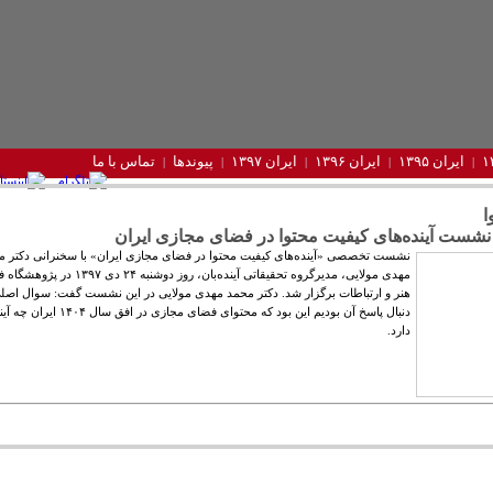
ایران ۱۳۹۵
ایران ۱۳۹۶
ایران ۱۳۹۷
پیوندها
تماس با ما
ا
نشست آینده‌های‌ کیفیت محتوا در فضای مجازی ایران
نشست تخصصی «آینده‌های‌ کیفیت محتوا در فضای مجازی ایران» با سخنرانی دکتر م
مهدی مولایی، مدیرگروه تحقیقاتی آینده‏‌بان، روز دوشنبه ۲۴ د
هنر و ارتباطات برگزار ‌شد. دکتر محمد مهدی مولایی در این نشست گفت: سوال اصلی
دنبال پاسخ آن بودیم این بود که محتوای فضای مجازی در ا
دارد.