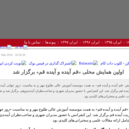
ایران ۱۳۹۵
ایران ۱۳۹۶
ایران ۱۳۹۷
پیوندها
تماس با ما
18:36:36 - Saturday 17 Mar 2018
اولین همایش محلی «قم آینده و آینده قم» برگزار شد
یش «قم آینده و آینده قم» به همت موسسه آموزش عالی طلوع مهر و به مناسبت «روز جهانی آینده»
نده قم برگزار شد. این کنفرانس با حضور مدیران شهری و صاحب‌نظران آینده‌پژوهی برگزار ‌شد و ش
ات علمی و سخنرانی‌های کلیدی بود.
«قم آینده و آینده قم» به همت موسسه آموزش عالی طلوع مهر و به مناسبت «روز جه
ریت آینده قم برگزار شد. این کنفرانس با حضور مدیران شهری و صاحب‌نظران آینده‌پ
شامل ارائه مقالات علمی و سخنرانی‌های کلیدی بود.