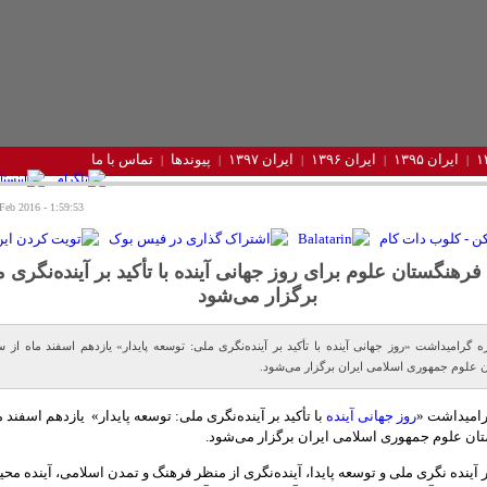
ایران ۱۳۹۵
ایران ۱۳۹۶
ایران ۱۳۹۷
پیوندها
تماس با ما
1:59:53 - Sunday 21 Feb 2016
رهنگستان علوم برای روز جهانی آینده با تأکید بر آینده‌نگری 
برگزار می‌شود
ه گرامیداشت «روز جهانی آینده با تأکید بر آینده‌نگری ملی: توسعه پایدار» یازدهم اسفند ماه از 
 علوم جمهوری اسلامی ایران برگزار می‌شود.
رامیداشت «
روز جهانی آینده
با تأکید بر آینده‌نگری ملی: توسعه پایدار» یازدهم اسفند م
ن علوم جمهوری اسلامی ایران برگزار می‌شود.
آینده نگری ملی و توسعه پایدا، آینده‌نگری از منظر فرهنگ و تمدن اسلامی، آینده مح