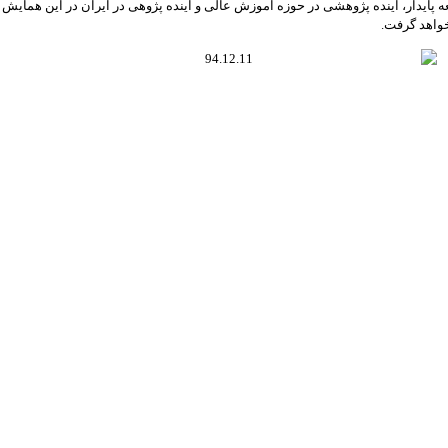
پایدار، آینده پژوهشی در حوزه آموزش عالی و آینده پژوهی در ایران در این همایش 
واهد گرفت.