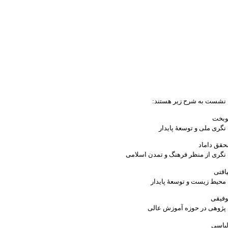
 نشست به شرح زیر هستند:
نگری ملی و توسعۀ پایدار
 نگری از منظر فرهنگ و تمدن اسلامی
 محیط زیست و توسعۀ پایدار
 پژوهی در حوزه آموزش عالی