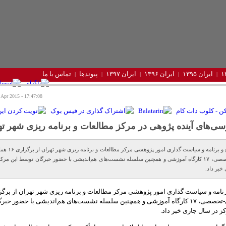
ایران ۱۳۹۵
ایران ۱۳۹۶
ایران ۱۳۹۷
پیوندها
تماس با ما
17:47:08 - Monday 27 Apr 2015
سی‌های آینده پژوهی در مرکز مطالعات و برنامه ریزی شهر ته
مدیر طرح و برنامه و سیاست گذاری امور پژوهشی مرک
علمی-تخصصی، ۱۷ کارگاه آموزشی و همچنین سلسله نشست‌های هم‌اندیشی با حضور خبرگان توسط این مرک
خبر داد.
همایش علمی-تخصصی، ۱۷ کارگاه آموزشی و همچنین سلسله نشست‌های هم‌اندیشی با حضور خبر
 در سال جاری خبر داد.