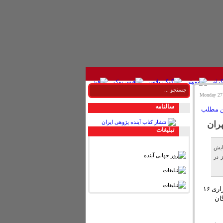
سالنامه
ران
تبليغات
ز مطالعات و برنامه ریزی شهر تهران از برگزاری ۱۶ همایش
ز در
مدیر طرح و برنامه و سیاست گذاری امور پژوهشی مرکز مطالعات و برنامه ریزی شهر تهران از برگزاری ۱۶
گان