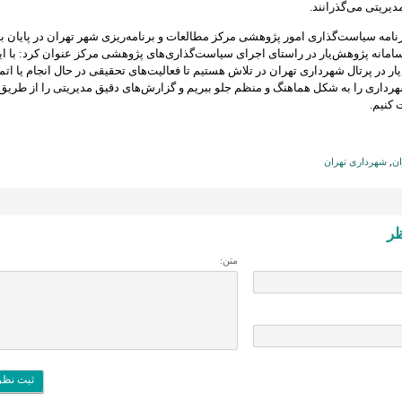
یریتی می‌گذرانند.
نامه سیاست‌گذاری امور پژوهشی مرکز مطالعات و برنامه‌ریزی شهر تهران در پایان با
 سامانه پژوهش‌یار در راستای اجرای سیاست‌گذاری‌های پژوهشی مرکز عنوان کرد: با ای
ار در پرتال شهرداری تهران در تلاش هستیم تا فعالیت‌های تحقیقی در حال انجام یا اتما
داری را به شکل هماهنگ و منظم جلو ببریم و گزارش‌های دقیق مدیریتی را از طریق 
 کنیم.
ان
,
شهرداری تهران
ظر
متن: