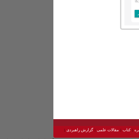
ره
کتاب
مقالات علمی
گزارش راهبردی