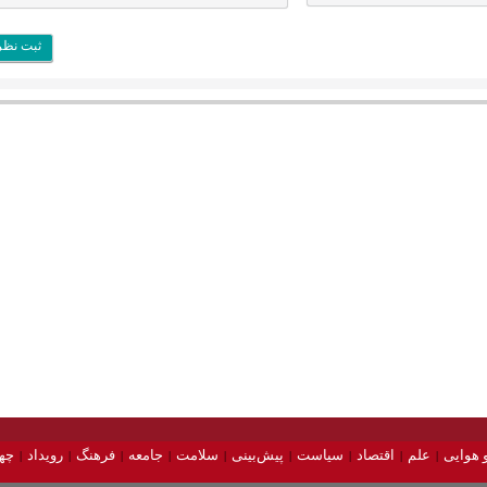
 هوایی
علم
اقتصاد
سیاست
پیش‌بینی
سلامت
جامعه
فرهنگ
رویداد
چه