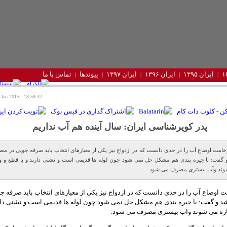
ایران ۱۳۹۵
ایران ۱۳۹۶
ایران ۱۳۹۷
پیوندها
تماس با ما
18:59:32 - Tuesday 27 Jan 2015
پدر کویرشناسی ایران: سال آینده هم آب نداریم
خامت اوضاع آب را در حدی دانست که در ازدواج نیز یکی از معیارهای انتخاب باید صرفه جویی در م
 گفت: با جیره بندی هم مشکل حل نمی شود چون لوله ها قدیمی است و نشتی دارند و با قطع و 
شوند وآب بیشتری مصرف می شود.
 اوضاع آب را در حدی دانست که در ازدواج نیز یکی از معیارهای انتخاب باید صرفه ج
 و گفت: با جیره بندی هم مشکل حل نمی شود چون لوله ها قدیمی است و نشتی دارن
ره می شوند وآب بیشتری مصرف می شود.