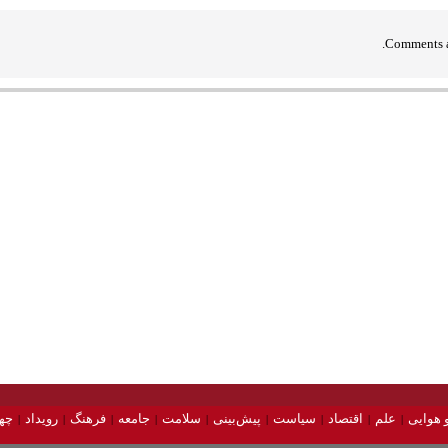
Comments a
 هوایی
علم
اقتصاد
سیاست
پیش‌بینی
سلامت
جامعه
فرهنگ
رویداد
چه