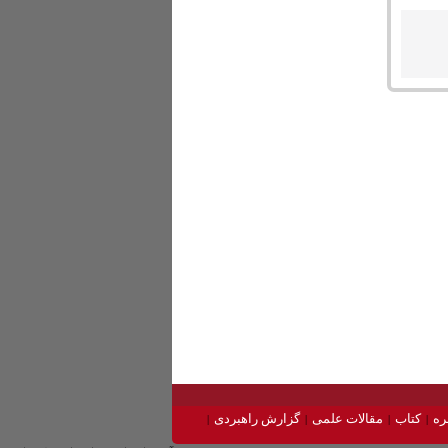
ره
کتاب
مقالات علمی
گزارش راهبردی