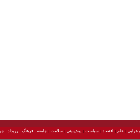
 هوایی
علم
اقتصاد
سیاست
پیش‌بینی
سلامت
جامعه
فرهنگ
رویداد
چه