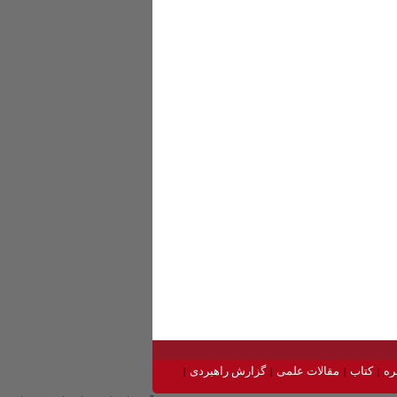
ره
کتاب
مقالات علمی
گزارش راهبردی