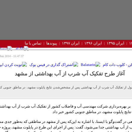
ایران ۱۳۹۵
ایران ۱۳۹۶
ایران ۱۳۹۷
پیوندها
تماس با ما
15:47:37 - Sunday 22 Jun 2014
آغاز طرح تفکیک آب شرب از آب بهداشتی از مشهد
ل از تفکیک آب شرب از آب بهداشتی پس از مشخص‌شدن نتایج پایلوت مشهد، در مناطق جنوبی ک
بر بهره‌برداری شرکت مهندسی آب و فاضلاب کشور از تفکیک آب شرب از آب بهداشت
یج پایلوت مشهد، در مناطق جنوبی کشور خبر داد.
 در گفت‌وگو با ایسنا، با اشاره به این‌که پس از مشهد در مناطقی که به‌طور جدی 
 از آب بهداشتی جدا می‌شود، گفت: پس از اجرای این طرح در پایلوت مشهد، پروژه 