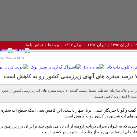
ایران ۱۳۹۵
ایران ۱۳۹۶
ایران ۱۳۹۷
پیوندها
تماس با ما
0:14:00 - Monday 5 May 2014
ور رو به کاهش است
گفت و گو با خبرنگار علمی ایرنا اظهار داشت: این کاهش یعنی اینکه سطح آب سفره ه
ان های آب شیرین در کشور رو به کاهش است.
چیزی که به عنوان بحران دریاچه ارومیه از آن یاد می شود چند برابر آن در زیر زمین در
لت آن استفاده بی رویه از منابع آب شیرین در کشور است.